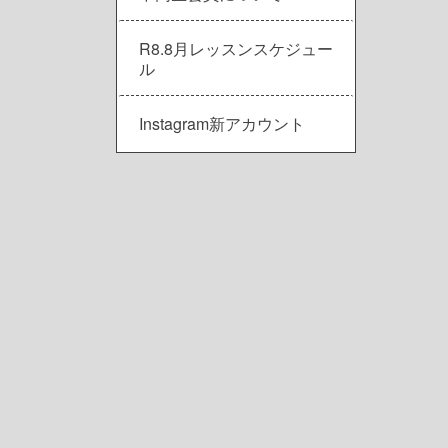
R8.8月レッスンスケジュー
ル
Instagram新アカウント