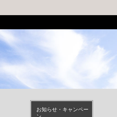
お知らせ・キャンペー
ン