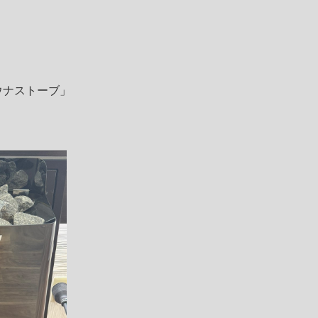
ウナストーブ」