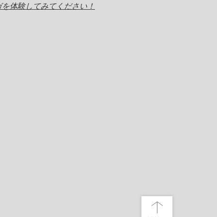
ガを体験してみてください！