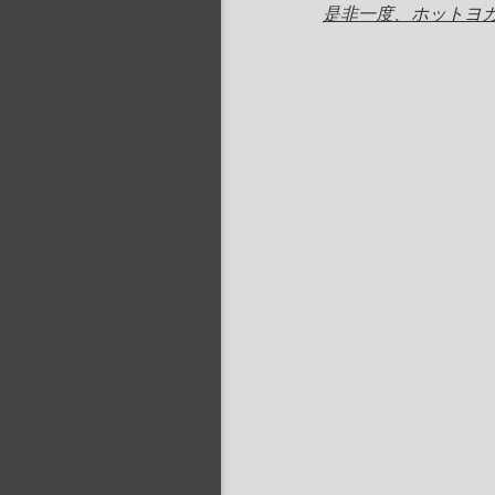
是非一度、ホットヨ