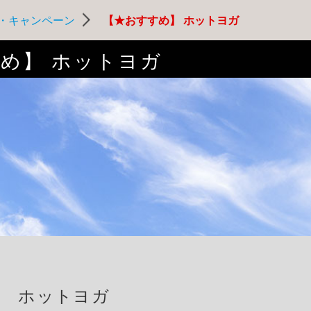
・キャンペーン
【★おすすめ】 ホットヨガ
め】 ホットヨガ
☆ ホットヨガ