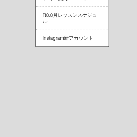
R8.8月レッスンスケジュー
ル
Instagram新アカウント