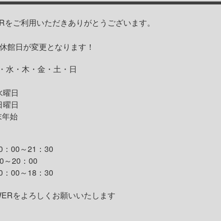
OWERをご利用いただきありがとうございます。
と休館日が変更となります！
・水・木・金・土・日
水曜日
日曜日
末年始
：00～21：30
0～20：00
：00～18：30
OWERをよろしくお願いいたします