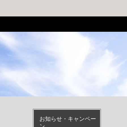
お知らせ・キャンペー
ン