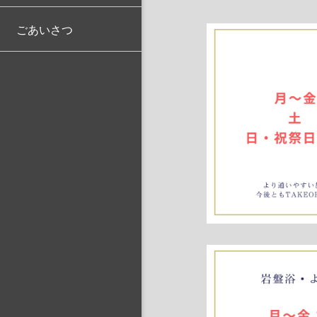
ごあいさつ