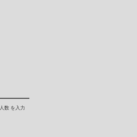
人数 を入力