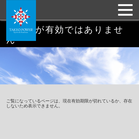
ページが有効ではありませ
ん
ご覧になっているページは、現在有効期限が切れているか、存在
しないため表示できません。