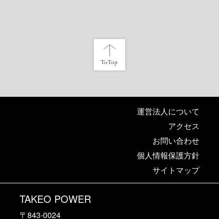
運営法人について
アクセス
お問い合わせ
個人情報保護方針
サイトマップ
TAKEO POWER
〒843-0024