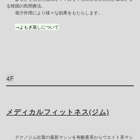
る韓国の民間療法。
発汗作用により様々な効果をもたらします。
→よもぎ蒸しについて
4F
メディカルフィットネス(ジム)
テクノジム社製の最新マシンを有酸素系からウエイト系マシ