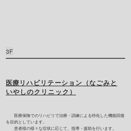
3F
医療リハビリテーション（なごみと
いやしのクリニック）
医療保険でのリハビリで治療・訓練による特化した機能回復
を目的としています。
患者様の様々な症状に応じて、指導・援助を行います。