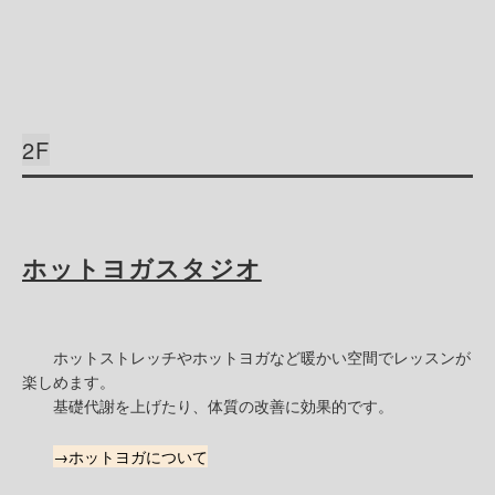
2F
ホットヨガスタジオ
ホットストレッチやホットヨガなど暖かい空間でレッスンが
楽しめます。
基礎代謝を上げたり、体質の改善に効果的です。
→ホットヨガについて