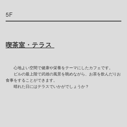
5F
喫茶室・テラス
心地よい空間で健康や栄養をテーマにしたカフェです。
ビルの最上階で武雄の風景を眺めながら、お茶を飲んだりお
食事をすることができます。
晴れた日にはテラスでいかがでしょうか？