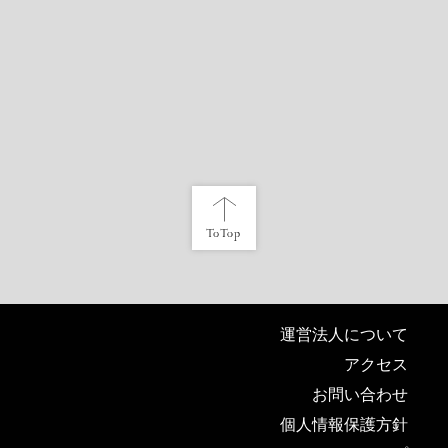
運営法人について
アクセス
お問い合わせ
個人情報保護方針