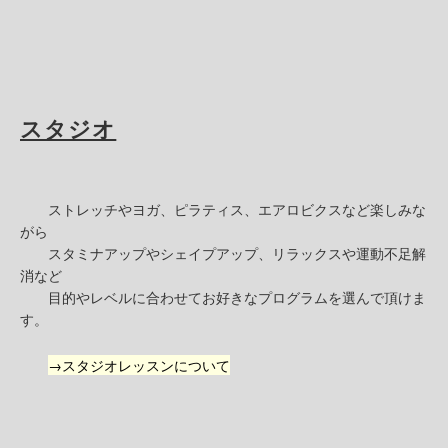
スタジオ
ストレッチやヨガ、ピラティス、エアロビクスなど楽しみな
がら
スタミナアップやシェイプアップ、リラックスや運動不足解
消など
目的やレベルに合わせてお好きなプログラムを選んで頂けま
す。
→スタジオレッスンについて