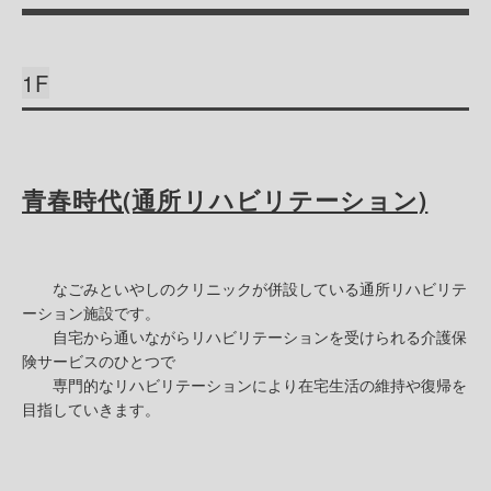
1F
青春時代(通所リハビリテーション)
なごみといやしのクリニックが併設している通所リハビリテ
ーション施設です。
自宅から通いながらリハビリテーションを受けられる介護保
険サービスのひとつで
専門的なリハビリテーションにより在宅生活の維持や復帰を
目指していきます。