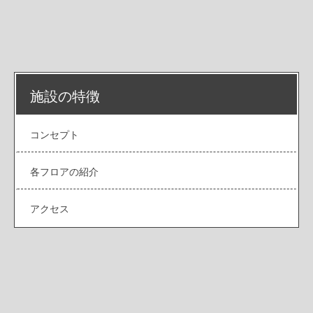
施設の特徴
コンセプト
各フロアの紹介
アクセス