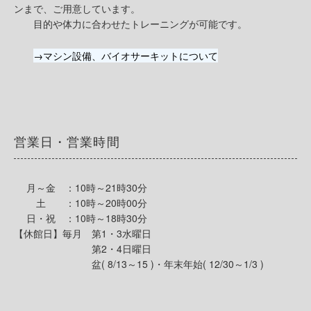
ンまで、ご用意しています。
目的や体力に合わせたトレーニングが可能です。
→マシン設備、バイオサーキットについて
営業日・営業時間
月～金 ：10時～21時30分
土 ：10時～20時00分
日・祝 ：10時～18時30分
【休館日】毎月 第1・3水曜日
第2・4日曜日
盆( 8/13～15 )・年末年始( 12/30～1/3 )